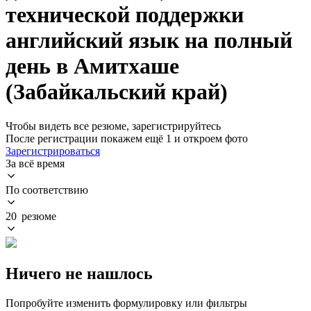
технической поддержки
английский язык на полный
день в Амитхаше
(Забайкальский край)
Чтобы видеть все резюме, зарегистрируйтесь
После регистрации покажем ещё 1 и откроем фото
Зарегистрироваться
За всё время
По соответствию
20 резюме
Ничего не нашлось
Попробуйте изменить формулировку или фильтры