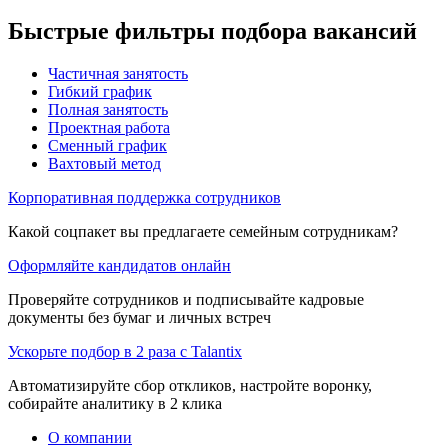
Быстрые фильтры подбора вакансий
Частичная занятость
Гибкий график
Полная занятость
Проектная работа
Сменный график
Вахтовый метод
Корпоративная поддержка сотрудников
Какой соцпакет вы предлагаете семейным сотрудникам?
Оформляйте кандидатов онлайн
Проверяйте сотрудников и подписывайте кадровые
документы без бумаг и личных встреч
Ускорьте подбор в 2 раза с Talantix
Автоматизируйте сбор откликов, настройте воронку,
собирайте аналитику в 2 клика
О компании