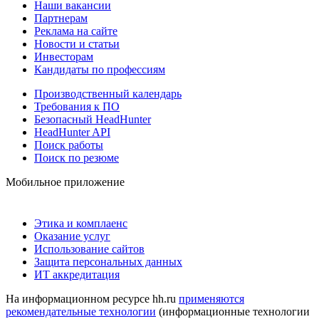
Наши вакансии
Партнерам
Реклама на сайте
Новости и статьи
Инвесторам
Кандидаты по профессиям
Производственный календарь
Требования к ПО
Безопасный HeadHunter
HeadHunter API
Поиск работы
Поиск по резюме
Мобильное приложение
Этика и комплаенс
Оказание услуг
Использование сайтов
Защита персональных данных
ИТ аккредитация
На информационном ресурсе hh.ru
применяются
рекомендательные технологии
(информационные технологии