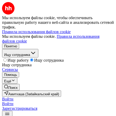
Мы используем файлы cookie, чтобы обеспечивать
правильную работу нашего веб-сайта и анализировать сетевой
трафик.
Правила использования файлов cookie
Мы используем файлы cookie.
Правила использования
файлов cookie
Понятно
Ищу сотрудника
Ищу работу
Ищу сотрудника
Ищу сотрудника
Сервисы
Помощь
Ещё
Поиск
Амитхаша (Забайкальский край)
Войти
Войти
Зарегистрироваться