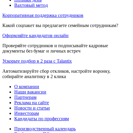
Вахтовый метод
Корпоративная поддержка сотрудников
Какой соцпакет вы предлагаете семейным сотрудникам?
Оформляйте кандидатов онлайн
Проверяйте сотрудников и подписывайте кадровые
документы без бумаг и личных встреч
Ускорьте подбор в 2 раза с Talantix
Автоматизируйте сбор откликов, настройте воронку,
собирайте аналитику в 2 клика
О компании
Наши вакансии
Партнерам
Реклама на сайте
Новости и статьи
Инвесторам
Кандидаты по профессиям
Производственный календарь