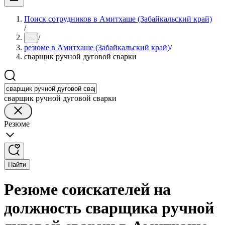
Поиск сотрудников в Амитхаше (Забайкальский край)
/
/
...
резюме в Амитхаше (Забайкальский край)
/
сварщик ручной дуговой сварки
сварщик ручной дуговой сварки
Резюме
Найти
Резюме соискателей на
должность сварщика ручной