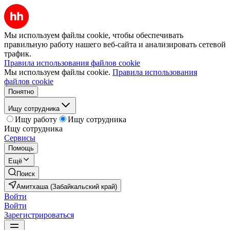
Мы используем файлы cookie, чтобы обеспечивать
правильную работу нашего веб-сайта и анализировать сетевой
трафик.
Правила использования файлов cookie
Мы используем файлы cookie.
Правила использования
файлов cookie
Понятно
Ищу сотрудника
Ищу работу
Ищу сотрудника
Ищу сотрудника
Сервисы
Помощь
Ещё
Поиск
Амитхаша (Забайкальский край)
Войти
Войти
Зарегистрироваться