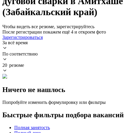
дуговой сварки в Амитхаше
(Забайкальский край)
Чтобы видеть все резюме, зарегистрируйтесь
После регистрации покажем ещё 4 и откроем фото
Зарегистрироваться
За всё время
По соответствию
20 резюме
Ничего не нашлось
Попробуйте изменить формулировку или фильтры
Быстрые фильтры подбора вакансий
Полная занятость
Полный день