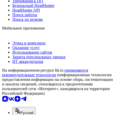
Требования к ПО
Безопасный HeadHunter
HeadHunter API
Поиск работы
Поиск по резюме
Мобильное приложение
Этика и комплаенс
Оказание услуг
Использование сайтов
Защита персональных данных
ИТ аккредитация
На информационном ресурсе hh.ru
применяются
рекомендательные технологии
(информационные технологии
предоставления информации на основе сбора, систематизации
и анализа сведений, относящихся к предпочтениям
пользователей сети «Интернет», находящихся на территории
Российской Федерации)
Русский