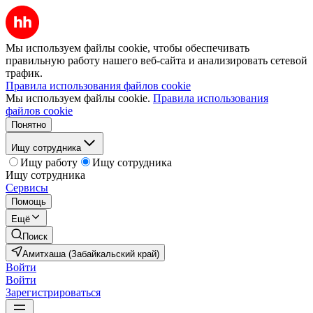
Мы используем файлы cookie, чтобы обеспечивать
правильную работу нашего веб-сайта и анализировать сетевой
трафик.
Правила использования файлов cookie
Мы используем файлы cookie.
Правила использования
файлов cookie
Понятно
Ищу сотрудника
Ищу работу
Ищу сотрудника
Ищу сотрудника
Сервисы
Помощь
Ещё
Поиск
Амитхаша (Забайкальский край)
Войти
Войти
Зарегистрироваться