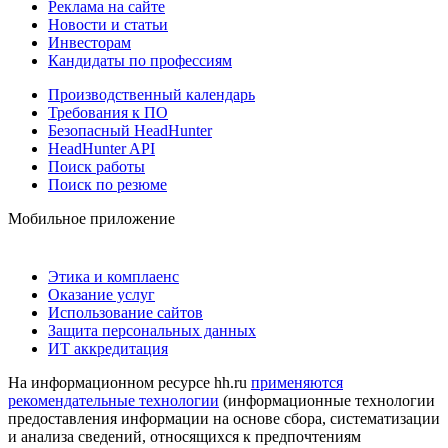
Реклама на сайте
Новости и статьи
Инвесторам
Кандидаты по профессиям
Производственный календарь
Требования к ПО
Безопасный HeadHunter
HeadHunter API
Поиск работы
Поиск по резюме
Мобильное приложение
Этика и комплаенс
Оказание услуг
Использование сайтов
Защита персональных данных
ИТ аккредитация
На информационном ресурсе hh.ru
применяются
рекомендательные технологии
(информационные технологии
предоставления информации на основе сбора, систематизации
и анализа сведений, относящихся к предпочтениям