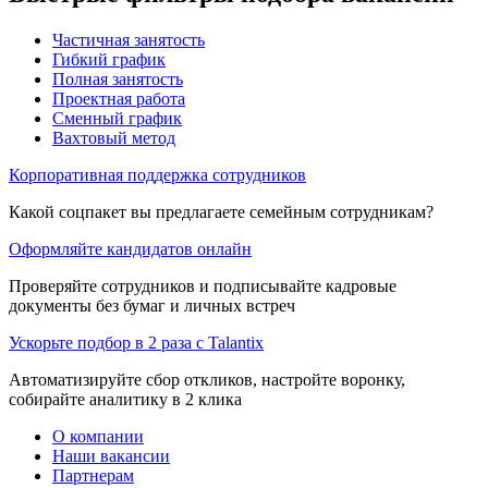
Частичная занятость
Гибкий график
Полная занятость
Проектная работа
Сменный график
Вахтовый метод
Корпоративная поддержка сотрудников
Какой соцпакет вы предлагаете семейным сотрудникам?
Оформляйте кандидатов онлайн
Проверяйте сотрудников и подписывайте кадровые
документы без бумаг и личных встреч
Ускорьте подбор в 2 раза с Talantix
Автоматизируйте сбор откликов, настройте воронку,
собирайте аналитику в 2 клика
О компании
Наши вакансии
Партнерам