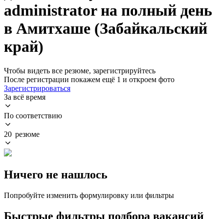
administrator на полный день
в Амитхаше (Забайкальский
край)
Чтобы видеть все резюме, зарегистрируйтесь
После регистрации покажем ещё 1 и откроем фото
Зарегистрироваться
За всё время
По соответствию
20 резюме
Ничего не нашлось
Попробуйте изменить формулировку или фильтры
Быстрые фильтры подбора вакансий