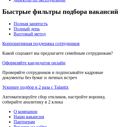
Быстрые фильтры подбора вакансий
Полная занятость
Полный день
Вахтовый метод
Корпоративная поддержка сотрудников
Какой соцпакет вы предлагаете семейным сотрудникам?
Оформляйте кандидатов онлайн
Проверяйте сотрудников и подписывайте кадровые
документы без бумаг и личных встреч
Ускорьте подбор в 2 раза с Talantix
Автоматизируйте сбор откликов, настройте воронку,
собирайте аналитику в 2 клика
О компании
Наши вакансии
Партнерам
Реклама на сайте