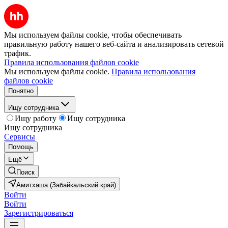
Мы используем файлы cookie, чтобы обеспечивать
правильную работу нашего веб-сайта и анализировать сетевой
трафик.
Правила использования файлов cookie
Мы используем файлы cookie.
Правила использования
файлов cookie
Понятно
Ищу сотрудника
Ищу работу
Ищу сотрудника
Ищу сотрудника
Сервисы
Помощь
Ещё
Поиск
Амитхаша (Забайкальский край)
Войти
Войти
Зарегистрироваться