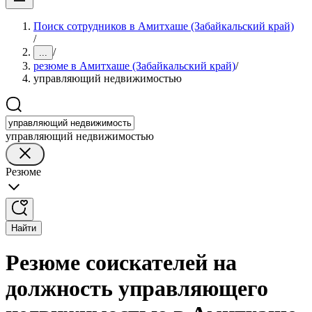
Поиск сотрудников в Амитхаше (Забайкальский край)
/
/
...
резюме в Амитхаше (Забайкальский край)
/
управляющий недвижимостью
управляющий недвижимостью
Резюме
Найти
Резюме соискателей на
должность управляющего