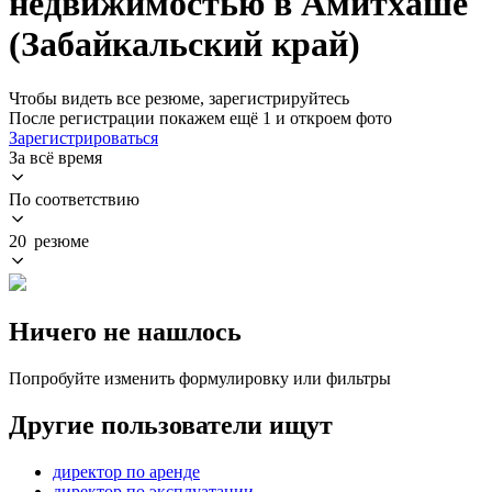
недвижимостью в Амитхаше
(Забайкальский край)
Чтобы видеть все резюме, зарегистрируйтесь
После регистрации покажем ещё 1 и откроем фото
Зарегистрироваться
За всё время
По соответствию
20 резюме
Ничего не нашлось
Попробуйте изменить формулировку или фильтры
Другие пользователи ищут
директор по аренде
директор по эксплуатации