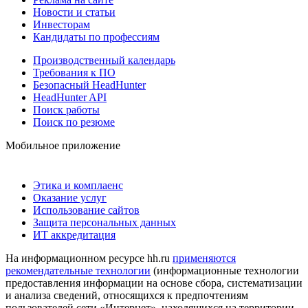
Новости и статьи
Инвесторам
Кандидаты по профессиям
Производственный календарь
Требования к ПО
Безопасный HeadHunter
HeadHunter API
Поиск работы
Поиск по резюме
Мобильное приложение
Этика и комплаенс
Оказание услуг
Использование сайтов
Защита персональных данных
ИТ аккредитация
На информационном ресурсе hh.ru
применяются
рекомендательные технологии
(информационные технологии
предоставления информации на основе сбора, систематизации
и анализа сведений, относящихся к предпочтениям
пользователей сети «Интернет», находящихся на территории