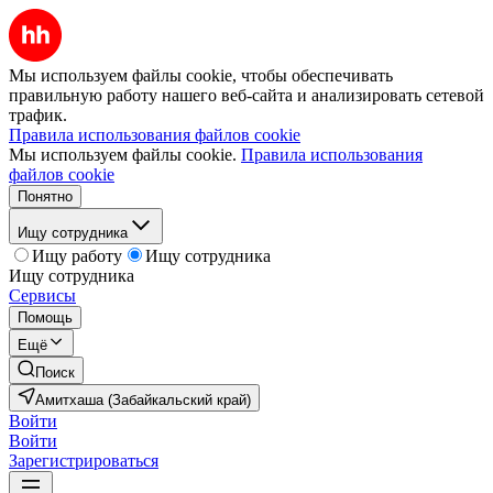
Мы используем файлы cookie, чтобы обеспечивать
правильную работу нашего веб-сайта и анализировать сетевой
трафик.
Правила использования файлов cookie
Мы используем файлы cookie.
Правила использования
файлов cookie
Понятно
Ищу сотрудника
Ищу работу
Ищу сотрудника
Ищу сотрудника
Сервисы
Помощь
Ещё
Поиск
Амитхаша (Забайкальский край)
Войти
Войти
Зарегистрироваться