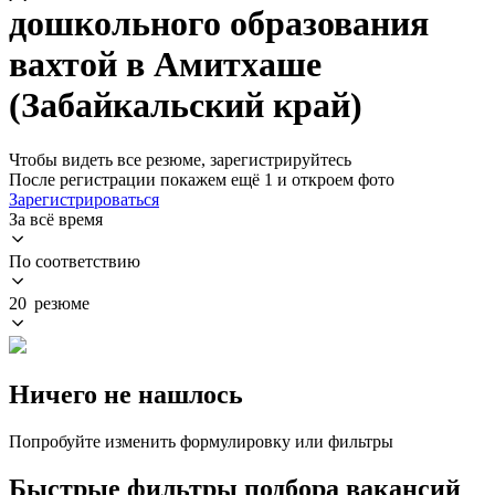
дошкольного образования
вахтой в Амитхаше
(Забайкальский край)
Чтобы видеть все резюме, зарегистрируйтесь
После регистрации покажем ещё 1 и откроем фото
Зарегистрироваться
За всё время
По соответствию
20 резюме
Ничего не нашлось
Попробуйте изменить формулировку или фильтры
Быстрые фильтры подбора вакансий