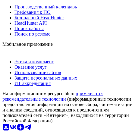
Производственный календарь
Требования к ПО
Безопасный HeadHunter
HeadHunter API
Поиск работы
Поиск по резюме
Мобильное приложение
Этика и комплаенс
Оказание услуг
Использование сайтов
Защита персональных данных
ИТ аккредитация
На информационном ресурсе hh.ru
применяются
рекомендательные технологии
(информационные технологии
предоставления информации на основе сбора, систематизации
и анализа сведений, относящихся к предпочтениям
пользователей сети «Интернет», находящихся на территории
Российской Федерации)