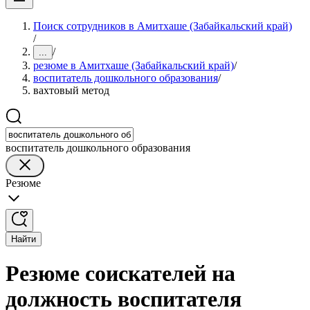
Поиск сотрудников в Амитхаше (Забайкальский край)
/
/
...
резюме в Амитхаше (Забайкальский край)
/
воспитатель дошкольного образования
/
вахтовый метод
воспитатель дошкольного образования
Резюме
Найти
Резюме соискателей на
должность воспитателя