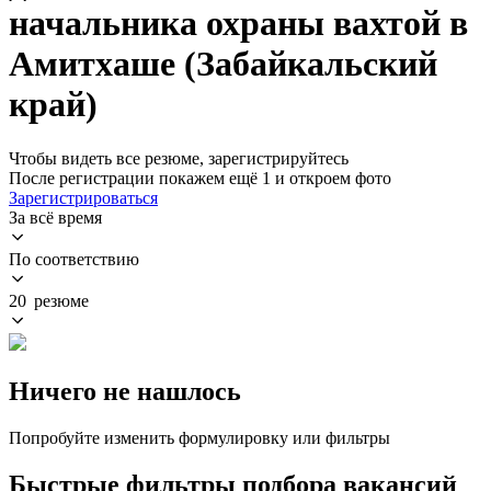
начальника охраны вахтой в
Амитхаше (Забайкальский
край)
Чтобы видеть все резюме, зарегистрируйтесь
После регистрации покажем ещё 1 и откроем фото
Зарегистрироваться
За всё время
По соответствию
20 резюме
Ничего не нашлось
Попробуйте изменить формулировку или фильтры
Быстрые фильтры подбора вакансий