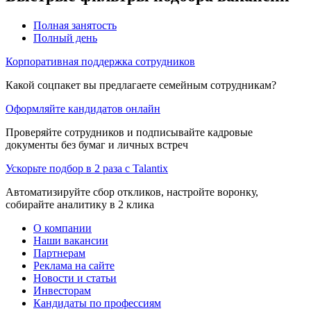
Полная занятость
Полный день
Корпоративная поддержка сотрудников
Какой соцпакет вы предлагаете семейным сотрудникам?
Оформляйте кандидатов онлайн
Проверяйте сотрудников и подписывайте кадровые
документы без бумаг и личных встреч
Ускорьте подбор в 2 раза с Talantix
Автоматизируйте сбор откликов, настройте воронку,
собирайте аналитику в 2 клика
О компании
Наши вакансии
Партнерам
Реклама на сайте
Новости и статьи
Инвесторам
Кандидаты по профессиям