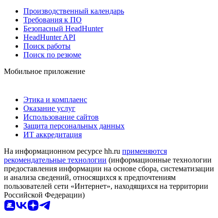
Производственный календарь
Требования к ПО
Безопасный HeadHunter
HeadHunter API
Поиск работы
Поиск по резюме
Мобильное приложение
Этика и комплаенс
Оказание услуг
Использование сайтов
Защита персональных данных
ИТ аккредитация
На информационном ресурсе hh.ru
применяются
рекомендательные технологии
(информационные технологии
предоставления информации на основе сбора, систематизации
и анализа сведений, относящихся к предпочтениям
пользователей сети «Интернет», находящихся на территории
Российской Федерации)