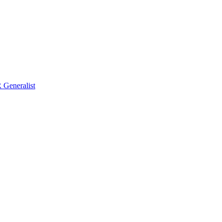
Generalist