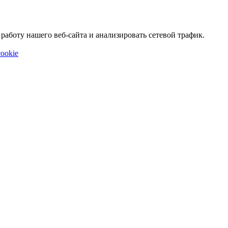
аботу нашего веб-сайта и анализировать сетевой трафик.
ookie