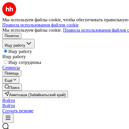
Мы используем файлы cookie, чтобы обеспечивать правильную р
Правила использования файлов cookie
Мы используем файлы cookie.
Правила использования файлов c
Понятно
Ищу работу
Ищу работу
Ищу работу
Ищу сотрудника
Сервисы
Помощь
Ещё
Поиск
Амитхаша (Забайкальский край)
Войти
Войти
Создать резюме