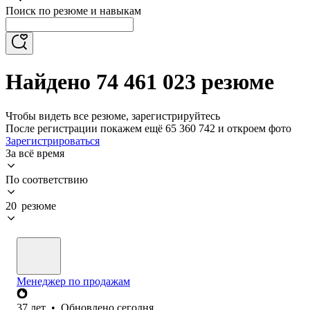
Поиск по резюме и навыкам
Найдено 74 461 023 резюме
Чтобы видеть все резюме, зарегистрируйтесь
После регистрации покажем ещё 65 360 742 и откроем фото
Зарегистрироваться
За всё время
По соответствию
20 резюме
Менеджер по продажам
37
лет
•
Обновлено
сегодня