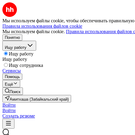
Мы используем файлы cookie, чтобы обеспечивать правильную р
Правила использования файлов cookie
Мы используем файлы cookie.
Правила использования файлов c
Понятно
Ищу работу
Ищу работу
Ищу работу
Ищу сотрудника
Сервисы
Помощь
Ещё
Поиск
Амитхаша (Забайкальский край)
Войти
Войти
Создать резюме