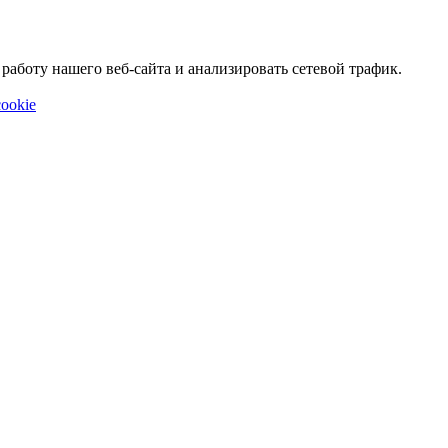
аботу нашего веб-сайта и анализировать сетевой трафик.
ookie