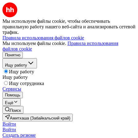
Мы используем файлы cookie, чтобы обеспечивать
правильную работу нашего веб-сайта и анализировать сетевой
трафик.
Правила использования файлов cookie
Мы используем файлы cookie.
Правила использования
файлов cookie
Понятно
Ищу работу
Ищу работу
Ищу работу
Ищу сотрудника
Сервисы
Помощь
Ещё
Поиск
Амитхаша (Забайкальский край)
Войти
Войти
Создать резюме