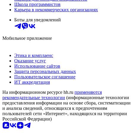
Школа программистов
Карьера в некоммерческих организациях
Боты для уведомлений
Мобильное приложение
Этика и комплаенс
Оказание услуг
Использование сайтов
Защита персональных данных
Пользовательское соглашение
ИТ аккредитация
На информационном ресурсе hh.ru
применяются
рекомендательные технологии
(информационные технологии
предоставления информации на основе сбора, систематизации
и анализа сведений, относящихся к предпочтениям
пользователей сети «Интернет», находящихся на территории
Российской Федерации)