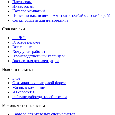
Партнерам
Инвесторам
Каталог компаний
Поиск по вакансиям в Амитхаше (Забайкальский край)
Сетка: соцсеть для нетворкинга
Соискателям
hh PRO
Готовое резюме
Все сервисы
Хочу у вас работать
Производственный календарь
Экспертная рекомендация
Новости и статьи
Блог
О компаниях в игровой форме
Жизнь в компании
ИТ-проекты
Рейтинг работодателей России
Молодым специалистам
Карьера для молодых специалистов