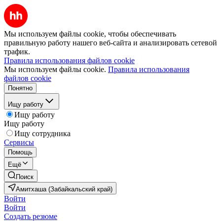
Мы используем файлы cookie, чтобы обеспечивать
правильную работу нашего веб-сайта и анализировать сетевой
трафик.
Правила использования файлов cookie
Мы используем файлы cookie.
Правила использования
файлов cookie
Понятно
Ищу работу
Ищу работу
Ищу работу
Ищу сотрудника
Сервисы
Помощь
Ещё
Поиск
Амитхаша (Забайкальский край)
Войти
Войти
Создать резюме