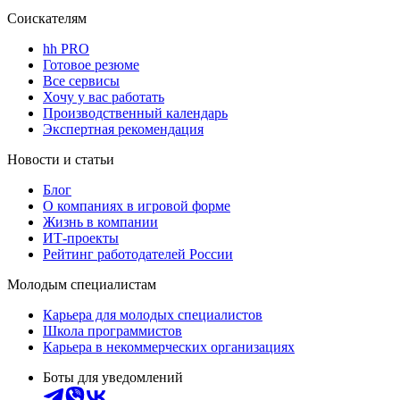
Соискателям
hh PRO
Готовое резюме
Все сервисы
Хочу у вас работать
Производственный календарь
Экспертная рекомендация
Новости и статьи
Блог
О компаниях в игровой форме
Жизнь в компании
ИТ-проекты
Рейтинг работодателей России
Молодым специалистам
Карьера для молодых специалистов
Школа программистов
Карьера в некоммерческих организациях
Боты для уведомлений