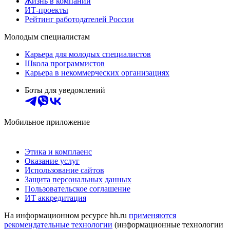
Жизнь в компании
ИТ-проекты
Рейтинг работодателей России
Молодым специалистам
Карьера для молодых специалистов
Школа программистов
Карьера в некоммерческих организациях
Боты для уведомлений
Мобильное приложение
Этика и комплаенс
Оказание услуг
Использование сайтов
Защита персональных данных
Пользовательское соглашение
ИТ аккредитация
На информационном ресурсе hh.ru
применяются
рекомендательные технологии
(информационные технологии