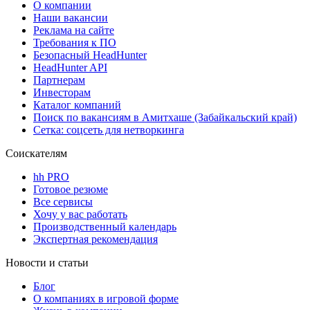
О компании
Наши вакансии
Реклама на сайте
Требования к ПО
Безопасный HeadHunter
HeadHunter API
Партнерам
Инвесторам
Каталог компаний
Поиск по вакансиям в Амитхаше (Забайкальский край)
Сетка: соцсеть для нетворкинга
Соискателям
hh PRO
Готовое резюме
Все сервисы
Хочу у вас работать
Производственный календарь
Экспертная рекомендация
Новости и статьи
Блог
О компаниях в игровой форме