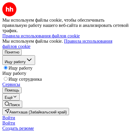
Мы используем файлы cookie, чтобы обеспечивать
правильную работу нашего веб-сайта и анализировать сетевой
трафик.
Правила использования файлов cookie
Мы используем файлы cookie.
Правила использования
файлов cookie
Понятно
Ищу работу
Ищу работу
Ищу работу
Ищу сотрудника
Сервисы
Помощь
Ещё
Поиск
Амитхаша (Забайкальский край)
Войти
Войти
Создать резюме