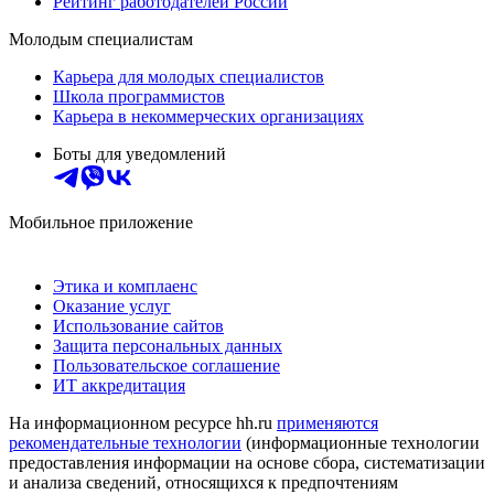
Рейтинг работодателей России
Молодым специалистам
Карьера для молодых специалистов
Школа программистов
Карьера в некоммерческих организациях
Боты для уведомлений
Мобильное приложение
Этика и комплаенс
Оказание услуг
Использование сайтов
Защита персональных данных
Пользовательское соглашение
ИТ аккредитация
На информационном ресурсе hh.ru
применяются
рекомендательные технологии
(информационные технологии
предоставления информации на основе сбора, систематизации
и анализа сведений, относящихся к предпочтениям