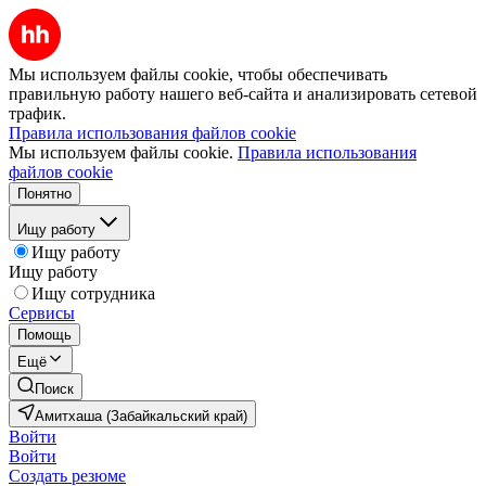
Мы используем файлы cookie, чтобы обеспечивать
правильную работу нашего веб-сайта и анализировать сетевой
трафик.
Правила использования файлов cookie
Мы используем файлы cookie.
Правила использования
файлов cookie
Понятно
Ищу работу
Ищу работу
Ищу работу
Ищу сотрудника
Сервисы
Помощь
Ещё
Поиск
Амитхаша (Забайкальский край)
Войти
Войти
Создать резюме