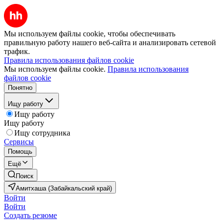
Мы используем файлы cookie, чтобы обеспечивать
правильную работу нашего веб-сайта и анализировать сетевой
трафик.
Правила использования файлов cookie
Мы используем файлы cookie.
Правила использования
файлов cookie
Понятно
Ищу работу
Ищу работу
Ищу работу
Ищу сотрудника
Сервисы
Помощь
Ещё
Поиск
Амитхаша (Забайкальский край)
Войти
Войти
Создать резюме