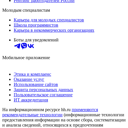
Рейтинг работодателей России
Молодым специалистам
Карьера для молодых специалистов
Школа программистов
Карьера в некоммерческих организациях
Боты для уведомлений
Мобильное приложение
Этика и комплаенс
Оказание услуг
Использование сайтов
Защита персональных данных
Пользовательское соглашение
ИТ аккредитация
На информационном ресурсе hh.ru
применяются
рекомендательные технологии
(информационные технологии
предоставления информации на основе сбора, систематизации
и анализа сведений, относящихся к предпочтениям