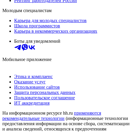
Рейтинг работодателей России
Молодым специалистам
Карьера для молодых специалистов
Школа программистов
Карьера в некоммерческих организациях
Боты для уведомлений
Мобильное приложение
Этика и комплаенс
Оказание услуг
Использование сайтов
Защита персональных данных
Пользовательское соглашение
ИТ аккредитация
На информационном ресурсе hh.ru
применяются
рекомендательные технологии
(информационные технологии
предоставления информации на основе сбора, систематизации
и анализа сведений, относящихся к предпочтениям