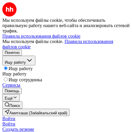
Мы используем файлы cookie, чтобы обеспечивать
правильную работу нашего веб-сайта и анализировать сетевой
трафик.
Правила использования файлов cookie
Мы используем файлы cookie.
Правила использования
файлов cookie
Понятно
Ищу работу
Ищу работу
Ищу работу
Ищу сотрудника
Сервисы
Помощь
Ещё
Поиск
Амитхаша (Забайкальский край)
Войти
Войти
Создать резюме