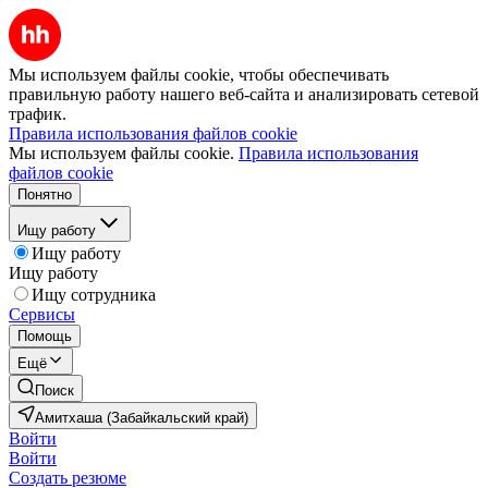
Мы используем файлы cookie, чтобы обеспечивать
правильную работу нашего веб-сайта и анализировать сетевой
трафик.
Правила использования файлов cookie
Мы используем файлы cookie.
Правила использования
файлов cookie
Понятно
Ищу работу
Ищу работу
Ищу работу
Ищу сотрудника
Сервисы
Помощь
Ещё
Поиск
Амитхаша (Забайкальский край)
Войти
Войти
Создать резюме