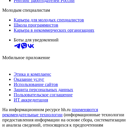
Рейтинг работодателей России
Молодым специалистам
Карьера для молодых специалистов
Школа программистов
Карьера в некоммерческих организациях
Боты для уведомлений
Мобильное приложение
Этика и комплаенс
Оказание услуг
Использование сайтов
Защита персональных данных
Пользовательское соглашение
ИТ аккредитация
На информационном ресурсе hh.ru
применяются
рекомендательные технологии
(информационные технологии
предоставления информации на основе сбора, систематизации
и анализа сведений, относящихся к предпочтениям