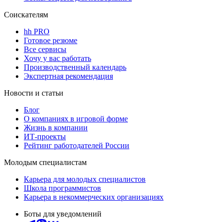
Соискателям
hh PRO
Готовое резюме
Все сервисы
Хочу у вас работать
Производственный календарь
Экспертная рекомендация
Новости и статьи
Блог
О компаниях в игровой форме
Жизнь в компании
ИТ-проекты
Рейтинг работодателей России
Молодым специалистам
Карьера для молодых специалистов
Школа программистов
Карьера в некоммерческих организациях
Боты для уведомлений