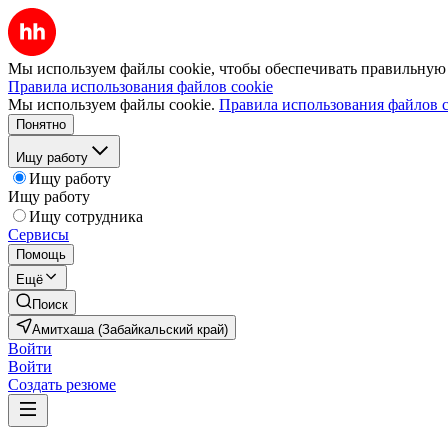
Мы используем файлы cookie, чтобы обеспечивать правильную р
Правила использования файлов cookie
Мы используем файлы cookie.
Правила использования файлов c
Понятно
Ищу работу
Ищу работу
Ищу работу
Ищу сотрудника
Сервисы
Помощь
Ещё
Поиск
Амитхаша (Забайкальский край)
Войти
Войти
Создать резюме