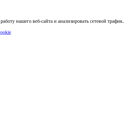
аботу нашего веб-сайта и анализировать сетевой трафик.
ookie