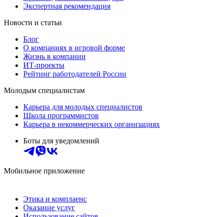
Экспертная рекомендация
Новости и статьи
Блог
О компаниях в игровой форме
Жизнь в компании
ИТ-проекты
Рейтинг работодателей России
Молодым специалистам
Карьера для молодых специалистов
Школа программистов
Карьера в некоммерческих организациях
Боты для уведомлений
Мобильное приложение
Этика и комплаенс
Оказание услуг
Использование сайтов