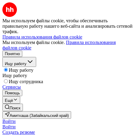
Мы используем файлы cookie, чтобы обеспечивать
правильную работу нашего веб-сайта и анализировать сетевой
трафик.
Правила использования файлов cookie
Мы используем файлы cookie.
Правила использования
файлов cookie
Понятно
Ищу работу
Ищу работу
Ищу работу
Ищу сотрудника
Сервисы
Помощь
Ещё
Поиск
Амитхаша (Забайкальский край)
Войти
Войти
Создать резюме