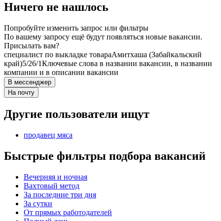
Ничего не нашлось
Попробуйте изменить запрос или фильтры
По вашему запросу ещё будут появляться новые вакансии.
Присылать вам?
специалист по выкладке товара
Амитхаша (Забайкальский
край)
5/2
6/1
Ключевые слова в названии вакансии, в названии
компании и в описании вакансии
В мессенджер
На почту
Другие пользователи ищут
продавец мяса
Быстрые фильтры подбора вакансий
Вечерняя и ночная
Вахтовый метод
За последние три дня
За сутки
От прямых работодателей