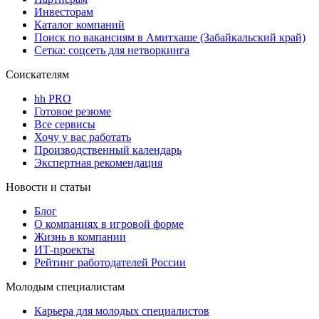
Инвесторам
Каталог компаний
Поиск по вакансиям в Амитхаше (Забайкальский край)
Сетка: соцсеть для нетворкинга
Соискателям
hh PRO
Готовое резюме
Все сервисы
Хочу у вас работать
Производственный календарь
Экспертная рекомендация
Новости и статьи
Блог
О компаниях в игровой форме
Жизнь в компании
ИТ-проекты
Рейтинг работодателей России
Молодым специалистам
Карьера для молодых специалистов