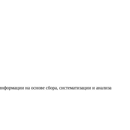
формации на основе сбора, систематизации и анализа