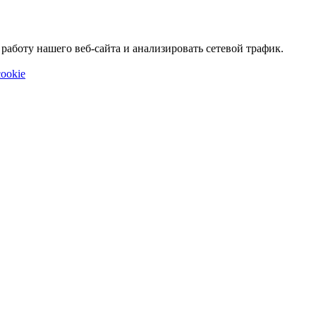
аботу нашего веб-сайта и анализировать сетевой трафик.
ookie