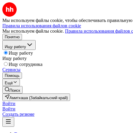
Мы используем файлы cookie, чтобы обеспечивать правильную р
Правила использования файлов cookie
Мы используем файлы cookie.
Правила использования файлов c
Понятно
Ищу работу
Ищу работу
Ищу работу
Ищу сотрудника
Сервисы
Помощь
Ещё
Поиск
Амитхаша (Забайкальский край)
Войти
Войти
Создать резюме