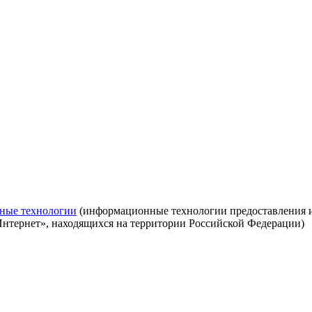
ные технологии
(информационные технологии предоставления ин
Интернет», находящихся на территории Российской Федерации)