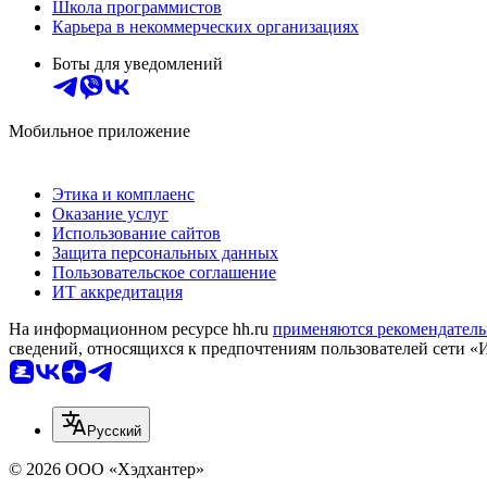
Школа программистов
Карьера в некоммерческих организациях
Боты для уведомлений
Мобильное приложение
Этика и комплаенс
Оказание услуг
Использование сайтов
Защита персональных данных
Пользовательское соглашение
ИТ аккредитация
На информационном ресурсе hh.ru
применяются рекомендатель
сведений, относящихся к предпочтениям пользователей сети «
Русский
© 2026 ООО «Хэдхантер»