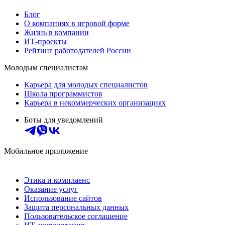
Блог
О компаниях в игровой форме
Жизнь в компании
ИТ-проекты
Рейтинг работодателей России
Молодым специалистам
Карьера для молодых специалистов
Школа программистов
Карьера в некоммерческих организациях
Боты для уведомлений
Мобильное приложение
Этика и комплаенс
Оказание услуг
Использование сайтов
Защита персональных данных
Пользовательское соглашение