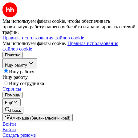
Мы используем файлы cookie, чтобы обеспечивать
правильную работу нашего веб-сайта и анализировать сетевой
трафик.
Правила использования файлов cookie
Мы используем файлы cookie.
Правила использования
файлов cookie
Понятно
Ищу работу
Ищу работу
Ищу работу
Ищу сотрудника
Сервисы
Помощь
Ещё
Поиск
Амитхаша (Забайкальский край)
Войти
Войти
Создать резюме