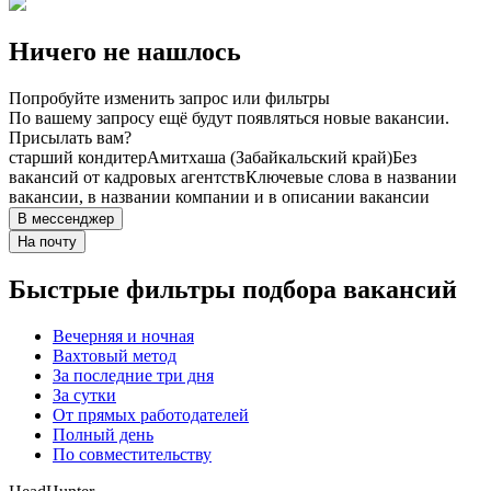
Ничего не нашлось
Попробуйте изменить запрос или фильтры
По вашему запросу ещё будут появляться новые вакансии.
Присылать вам?
старший кондитер
Амитхаша (Забайкальский край)
Без
вакансий от кадровых агентств
Ключевые слова в названии
вакансии, в названии компании и в описании вакансии
В мессенджер
На почту
Быстрые фильтры подбора вакансий
Вечерняя и ночная
Вахтовый метод
За последние три дня
За сутки
От прямых работодателей
Полный день
По совместительству