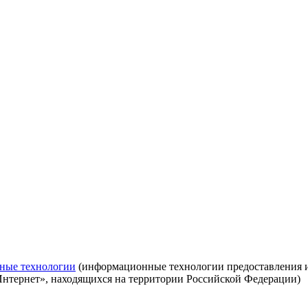
ные технологии
(информационные технологии предоставления ин
Интернет», находящихся на территории Российской Федерации)