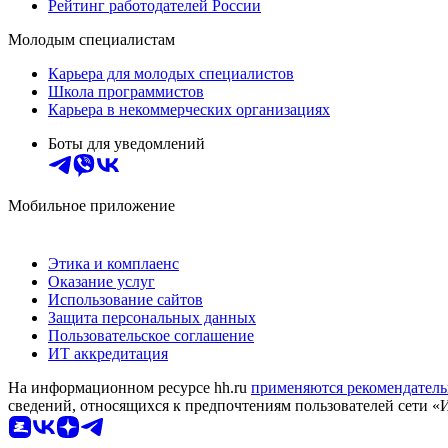
Рейтинг работодателей России
Молодым специалистам
Карьера для молодых специалистов
Школа программистов
Карьера в некоммерческих организациях
Боты для уведомлений
Мобильное приложение
Этика и комплаенс
Оказание услуг
Использование сайтов
Защита персональных данных
Пользовательское соглашение
ИТ аккредитация
На информационном ресурсе hh.ru
применяются рекомендатель
сведений, относящихся к предпочтениям пользователей сети «