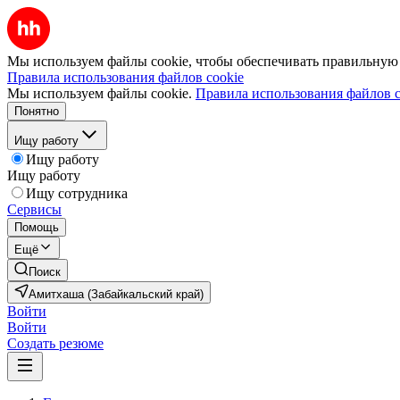
Мы используем файлы cookie, чтобы обеспечивать правильную р
Правила использования файлов cookie
Мы используем файлы cookie.
Правила использования файлов c
Понятно
Ищу работу
Ищу работу
Ищу работу
Ищу сотрудника
Сервисы
Помощь
Ещё
Поиск
Амитхаша (Забайкальский край)
Войти
Войти
Создать резюме