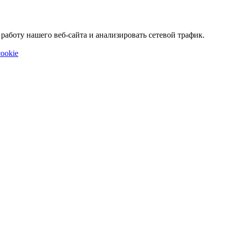
аботу нашего веб-сайта и анализировать сетевой трафик.
ookie