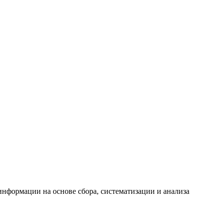
формации на основе сбора, систематизации и анализа