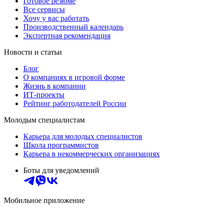
Готовое резюме
Все сервисы
Хочу у вас работать
Производственный календарь
Экспертная рекомендация
Новости и статьи
Блог
О компаниях в игровой форме
Жизнь в компании
ИТ-проекты
Рейтинг работодателей России
Молодым специалистам
Карьера для молодых специалистов
Школа программистов
Карьера в некоммерческих организациях
Боты для уведомлений
Мобильное приложение