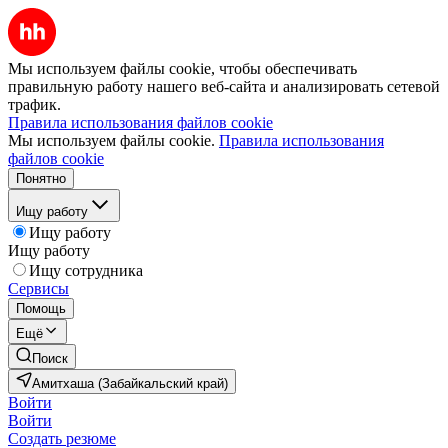
Мы используем файлы cookie, чтобы обеспечивать
правильную работу нашего веб-сайта и анализировать сетевой
трафик.
Правила использования файлов cookie
Мы используем файлы cookie.
Правила использования
файлов cookie
Понятно
Ищу работу
Ищу работу
Ищу работу
Ищу сотрудника
Сервисы
Помощь
Ещё
Поиск
Амитхаша (Забайкальский край)
Войти
Войти
Создать резюме