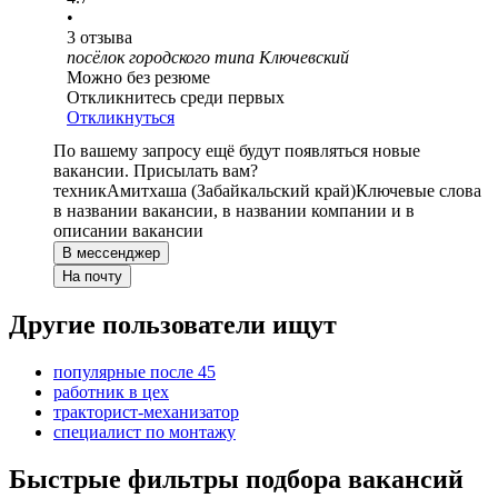
•
3
отзыва
посёлок городского типа Ключевский
Можно без резюме
Откликнитесь среди первых
Откликнуться
По вашему запросу ещё будут появляться новые
вакансии. Присылать вам?
техник
Амитхаша (Забайкальский край)
Ключевые слова
в названии вакансии, в названии компании и в
описании вакансии
В мессенджер
На почту
Другие пользователи ищут
популярные после 45
работник в цех
тракторист-механизатор
специалист по монтажу
Быстрые фильтры подбора вакансий