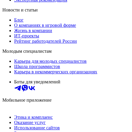
Новости и статьи
Блог
О компаниях в игровой форме
Жизнь в компании
ИТ-проекты
Рейтинг работодателей России
Молодым специалистам
Карьера для молодых специалистов
Школа программистов
Карьера в некоммерческих организациях
Боты для уведомлений
Мобильное приложение
Этика и комплаенс
Оказание услуг
Использование сайтов