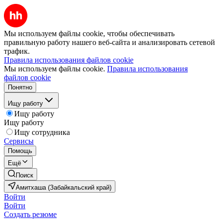
Мы используем файлы cookie, чтобы обеспечивать
правильную работу нашего веб-сайта и анализировать сетевой
трафик.
Правила использования файлов cookie
Мы используем файлы cookie.
Правила использования
файлов cookie
Понятно
Ищу работу
Ищу работу
Ищу работу
Ищу сотрудника
Сервисы
Помощь
Ещё
Поиск
Амитхаша (Забайкальский край)
Войти
Войти
Создать резюме