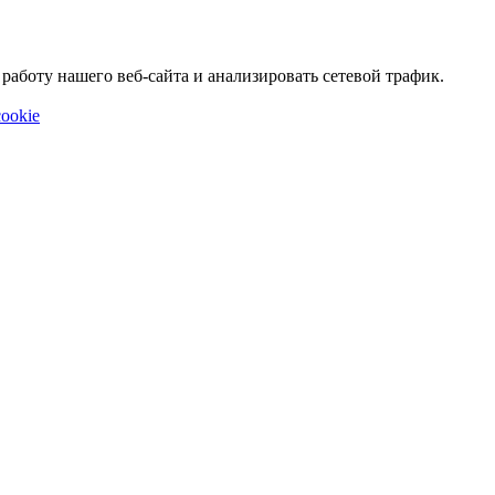
аботу нашего веб-сайта и анализировать сетевой трафик.
ookie