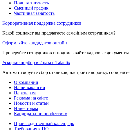
Полная занятость
Сменный график
Частичная занятость
Корпоративная поддержка сотрудников
Какой соцпакет вы предлагаете семейным сотрудникам?
Оформляйте кандидатов онлайн
Проверяйте сотрудников и подписывайте кадровые документы 
Ускорьте подбор в 2 раза с Talantix
Автоматизируйте сбор откликов, настройте воронку, собирайте
О компании
Наши вакансии
Партнерам
Реклама на сайте
Новости и статьи
Инвесторам
Кандидаты по профессиям
Производственный календарь
Требования к ПО