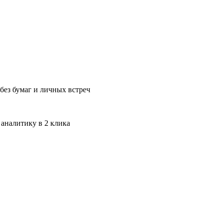
без бумаг и личных встреч
 аналитику в 2 клика