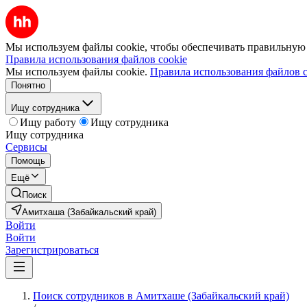
Мы используем файлы cookie, чтобы обеспечивать правильную р
Правила использования файлов cookie
Мы используем файлы cookie.
Правила использования файлов c
Понятно
Ищу сотрудника
Ищу работу
Ищу сотрудника
Ищу сотрудника
Сервисы
Помощь
Ещё
Поиск
Амитхаша (Забайкальский край)
Войти
Войти
Зарегистрироваться
Поиск сотрудников в Амитхаше (Забайкальский край)