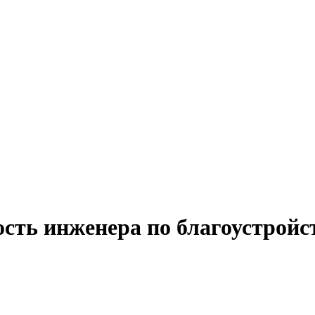
ость инженера по благоустрой